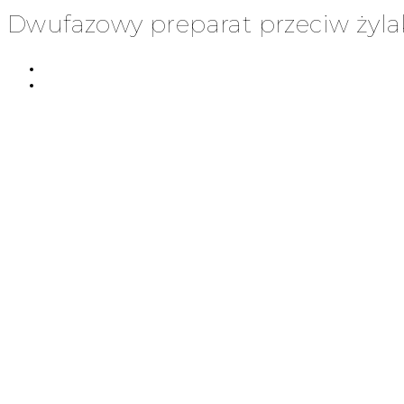
Dwufazowy preparat przeciw żyla