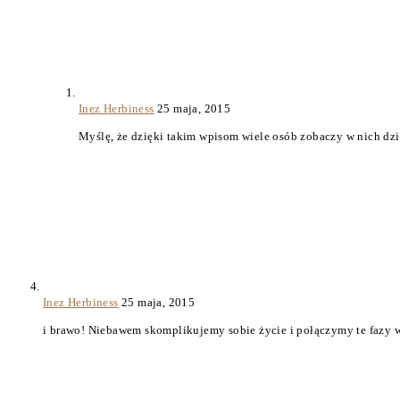
Inez Herbiness
25 maja, 2015
Myślę, że dzięki takim wpisom wiele osób zobaczy w nich dzi
Inez Herbiness
25 maja, 2015
i brawo! Niebawem skomplikujemy sobie życie i połączymy te fazy 