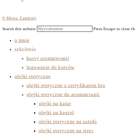
0
Menu
Zamknij
Search this website
Press Escape to close th
o mnie
szkolenia
kursy aromaterapii
logowanie do kursów
olejki eteryczne
olejki eteryczne z certyfikatem bio
olejki eteryczne do aromaterapii
olejki na katar
olejki na kaszel
olejki eteryczne na zatoki
olejki eteryczne na stres