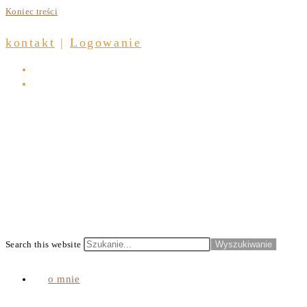
Koniec treści
kontakt
|
Logowanie
Search this website
Wyszukiwanie
o mnie