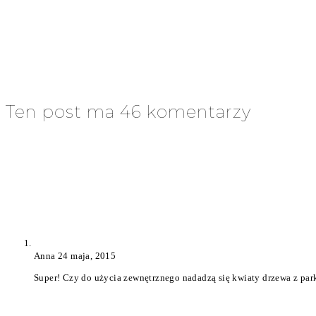
Ten post ma 46 komentarzy
Anna
24 maja, 2015
Super! Czy do użycia zewnętrznego nadadzą się kwiaty drzewa z par