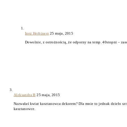
Inez Herbiness
25 maja, 2015
Dowolnie, z ostrożnością, że odporny na temp. 40stopni – zas
Aleksandra B
25 maja, 2015
Nazwałaś kwiat kasztanowca dekorem? Dla mnie to jednak dzieło szt
kasztanowce.