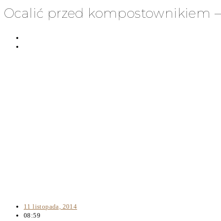
Ocalić przed kompostownikiem – l
11 listopada, 2014
08:59