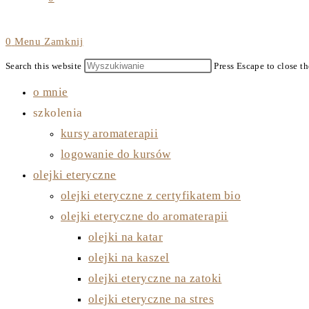
0
Menu
Zamknij
Search this website
Press Escape to close th
o mnie
szkolenia
kursy aromaterapii
logowanie do kursów
olejki eteryczne
olejki eteryczne z certyfikatem bio
olejki eteryczne do aromaterapii
olejki na katar
olejki na kaszel
olejki eteryczne na zatoki
olejki eteryczne na stres