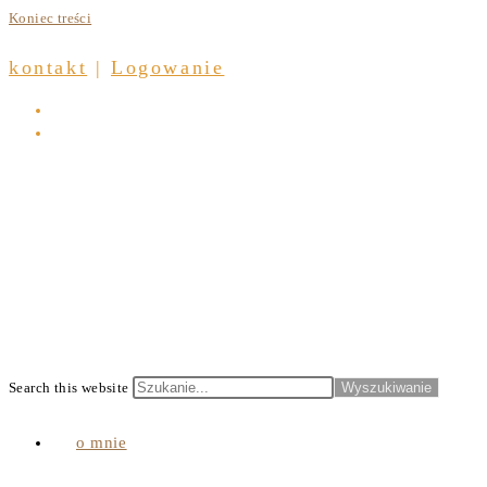
Koniec treści
kontakt
|
Logowanie
Search this website
Wyszukiwanie
o mnie