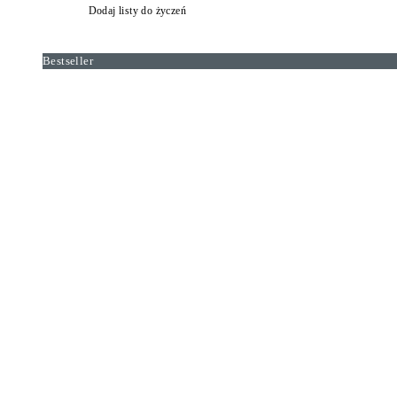
Dodaj listy do życzeń
Bestseller