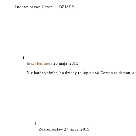
Ludowa nazwa Uczepu – DZIADY
Inez Herbiness
26 maja, 2015
Nie bardzo chyba, bo dziady to łopian 😉 Demon to demon, a 
Zdziechosław
24 lipca, 2015