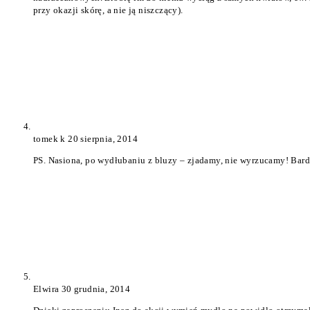
przy okazji skórę, a nie ją niszczący).
tomek k
20 sierpnia, 2014
PS. Nasiona, po wydłubaniu z bluzy – zjadamy, nie wyrzucamy! Bard
Elwira
30 grudnia, 2014