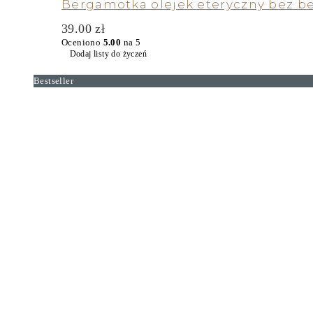
Bergamotka olejek eteryczny bez b
39.00
zł
Oceniono
5.00
na 5
Dodaj listy do życzeń
Bestseller