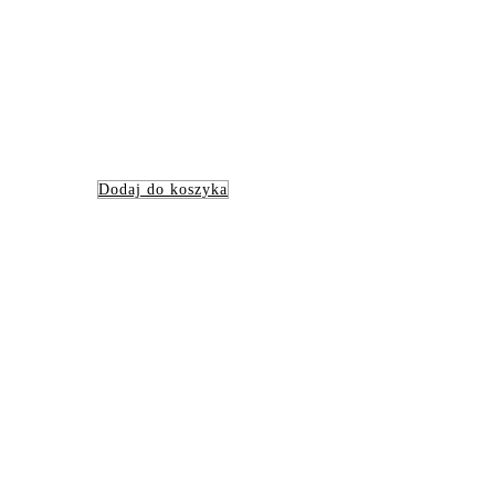
Dodaj do koszyka