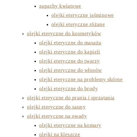
zapachy kwiatowe
olejki eteryczne jaśminowe
olejki eteryczne różane
olejki eteryczne do kosmetyków
olejki eteryczne do masażu
olejki eteryczne do kąpieli
olejki eteryczne do twarzy
olejki eteryczne do włosów
olejki eteryczne na problemy skórne
olejki eteryczne do brody
olejki eteryczne do prania i sprzątania
olejki eteryczne do sauny
olejki eteryczne na owady
olejki eteryczne na komary
olejki na kleszcze