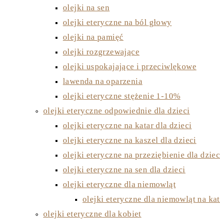
olejki na sen
olejki eteryczne na ból głowy
olejki na pamięć
olejki rozgrzewające
olejki uspokajające i przeciwlękowe
lawenda na oparzenia
olejki eteryczne stężenie 1-10%
olejki eteryczne odpowiednie dla dzieci
olejki eteryczne na katar dla dzieci
olejki eteryczne na kaszel dla dzieci
olejki eteryczne na przeziębienie dla dziec
olejki eteryczne na sen dla dzieci
olejki eteryczne dla niemowląt
olejki eteryczne dla niemowląt na kat
olejki eteryczne dla kobiet