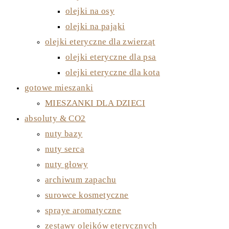
olejki na osy
olejki na pająki
olejki eteryczne dla zwierząt
olejki eteryczne dla psa
olejki eteryczne dla kota
gotowe mieszanki
MIESZANKI DLA DZIECI
absoluty & CO2
nuty bazy
nuty serca
nuty głowy
archiwum zapachu
surowce kosmetyczne
spraye aromatyczne
zestawy olejków eterycznych