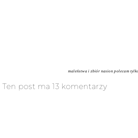
maleństwa i zbiór nasion polecam tylko
Ten post ma 13 komentarzy