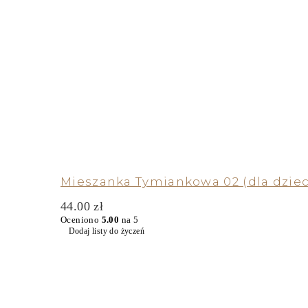
Mieszanka Tymiankowa 02 (dla dzieci
44.00
zł
Oceniono
5.00
na 5
Dodaj listy do życzeń