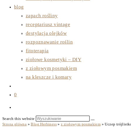
blog
zapach rośliny
receptariusz vintage
destylacja olejków
rozpoznawanie roślin
fitoterapia
ziołowe kosmetyki – DIY
z ziołowym posmakiem
na kleszcze i komary
0
Search this website
Strona główna
»
Blog Herbiness
»
z ziołowym posmakiem
»
Uczep trójlistk