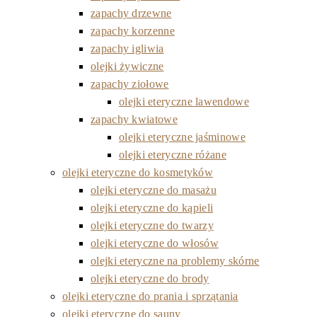
zapachy drzewne
zapachy korzenne
zapachy igliwia
olejki żywiczne
zapachy ziołowe
olejki eteryczne lawendowe
zapachy kwiatowe
olejki eteryczne jaśminowe
olejki eteryczne różane
olejki eteryczne do kosmetyków
olejki eteryczne do masażu
olejki eteryczne do kąpieli
olejki eteryczne do twarzy
olejki eteryczne do włosów
olejki eteryczne na problemy skórne
olejki eteryczne do brody
olejki eteryczne do prania i sprzątania
olejki eteryczne do sauny