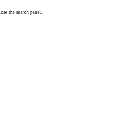
lose the search panel.