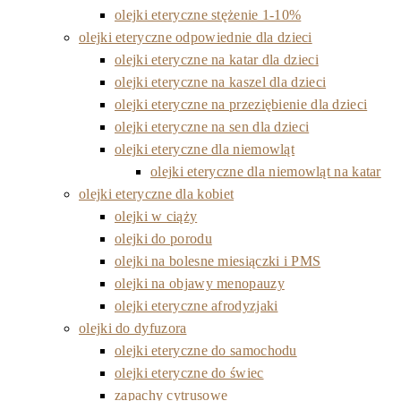
olejki eteryczne stężenie 1-10%
olejki eteryczne odpowiednie dla dzieci
olejki eteryczne na katar dla dzieci
olejki eteryczne na kaszel dla dzieci
olejki eteryczne na przeziębienie dla dzieci
olejki eteryczne na sen dla dzieci
olejki eteryczne dla niemowląt
olejki eteryczne dla niemowląt na katar
olejki eteryczne dla kobiet
olejki w ciąży
olejki do porodu
olejki na bolesne miesiączki i PMS
olejki na objawy menopauzy
olejki eteryczne afrodyzjaki
olejki do dyfuzora
olejki eteryczne do samochodu
olejki eteryczne do świec
zapachy cytrusowe