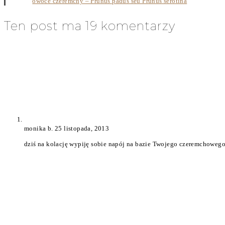
owoce czeremchy – Prunus padus seu Prunus serotina
Ten post ma 19 komentarzy
monika b.
25 listopada, 2013
dziś na kolację wypiję sobie napój na bazie Twojego czeremchoweg