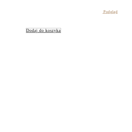
Podgląd
Dodaj do koszyka