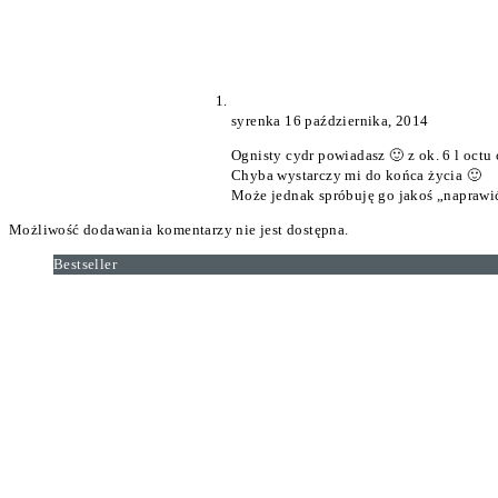
syrenka
16 października, 2014
Ognisty cydr powiadasz 🙂 z ok. 6 l oct
Chyba wystarczy mi do końca życia 🙂
Może jednak spróbuję go jakoś „naprawić”
Możliwość dodawania komentarzy nie jest dostępna.
Bestseller