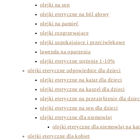
olejki na sen
olejki eteryczne na ból głowy
olejki na pamięć
olejki rozgrzewające
olejki uspokajające i przeciwlękowe
lawenda na oparzenia
olejki eteryczne stężenie 1-10%
olejki eteryczne odpowiednie dla dzieci
olejki eteryczne na katar dla dzieci
olejki eteryczne na kaszel dla dzieci
olejki eteryczne na przeziębienie dla dziec
olejki eteryczne na sen dla dzieci
olejki eteryczne dla niemowląt
olejki eteryczne dla niemowląt na kat
olejki eteryczne dla kobiet