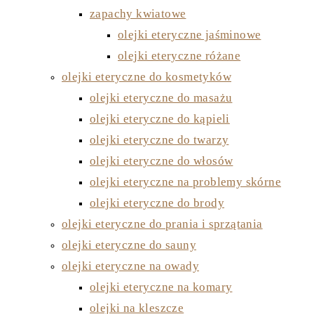
zapachy kwiatowe
olejki eteryczne jaśminowe
olejki eteryczne różane
olejki eteryczne do kosmetyków
olejki eteryczne do masażu
olejki eteryczne do kąpieli
olejki eteryczne do twarzy
olejki eteryczne do włosów
olejki eteryczne na problemy skórne
olejki eteryczne do brody
olejki eteryczne do prania i sprzątania
olejki eteryczne do sauny
olejki eteryczne na owady
olejki eteryczne na komary
olejki na kleszcze