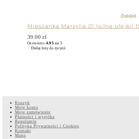
Podgląd
Mieszanka Marsylia 01 (silne olejki) 
39.00
zł
Oceniono
4.95
na 5
Dodaj listy do życzeń
Koszyk
Moje konto
Moje zamówienie
Płatności i wysyłka
Regulamin
Polityka Prywatności i Cookies
Kontakt
Mapa