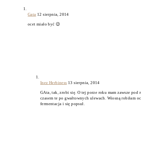
Gata
12 sierpnia, 2014
ocet miało być 😉
Inez Herbiness
13 sierpnia, 2014
GAta, tak, zrobi się. O tej porze roku mam zawsze pod 
czasem te po gwałtownych ulewach. Wiosną robiłam oce
fermentacja i się popsuł.