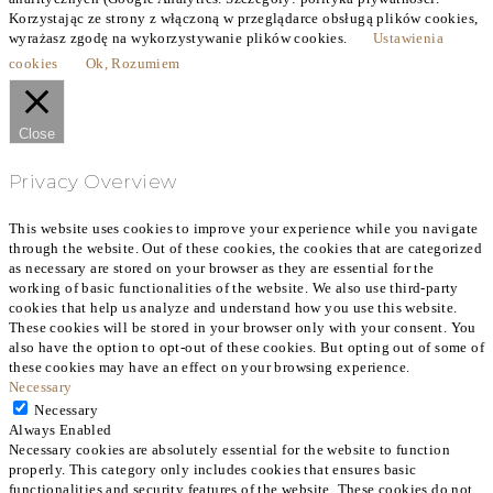
Korzystając ze strony z włączoną w przeglądarce obsługą plików cookies,
wyrażasz zgodę na wykorzystywanie plików cookies.
Ustawienia
cookies
Ok, Rozumiem
Close
Privacy Overview
This website uses cookies to improve your experience while you navigate
through the website. Out of these cookies, the cookies that are categorized
as necessary are stored on your browser as they are essential for the
working of basic functionalities of the website. We also use third-party
cookies that help us analyze and understand how you use this website.
These cookies will be stored in your browser only with your consent. You
also have the option to opt-out of these cookies. But opting out of some of
these cookies may have an effect on your browsing experience.
Necessary
Necessary
Always Enabled
Necessary cookies are absolutely essential for the website to function
properly. This category only includes cookies that ensures basic
functionalities and security features of the website. These cookies do not