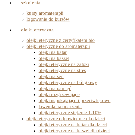
szkolenia
kursy aromaterapii
logowanie do kursów
olejki eteryczne
olejki eteryczne z certyfikatem bio
olejki eteryczne do aromaterapii
olejki na katar
olejki na kaszel
olejki eteryczne na zatoki
olejki eteryczne na stres
olejki na sen
olejki eteryczne na ból głowy
olejki na pamięć
olejki rozgrzewające
olejki uspokajające i przeciwlękowe
lawenda na oparzenia
olejki eteryczne stężenie 1-10%
olejki eteryczne odpowiednie dla dzieci
olejki eteryczne na katar dla dzieci
olejki eteryczne na kaszel dla dzieci