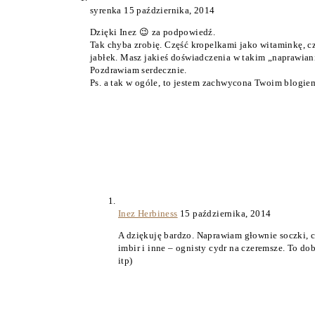
syrenka
15 października, 2014
Dzięki Inez 😉 za podpowiedź.
Tak chyba zrobię. Część kropelkami jako witaminkę, c
jabłek. Masz jakieś doświadczenia w takim „naprawiani
Pozdrawiam serdecznie.
Ps. a tak w ogóle, to jestem zachwycona Twoim blogiem
Inez Herbiness
15 października, 2014
A dziękuję bardzo. Naprawiam głownie soczki, c
imbir i inne – ognisty cydr na czeremsze. To do
itp)