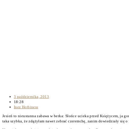
3 października, 2013
18:28
Inez Herbiness
Jesień to nieustanna zabawa w berka: Słońce ucieka przed Księżycem, ja go
taka szybka, że zdążyłam nawet zebrać czeremchę, zanim dowiedziały się o n