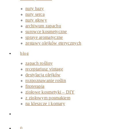
nuty bazy
nuty serca
nuty głowy
archiwum zapachu
surowce kosmetyczne
spraye aromatyczne
zestawy olejków eterycznych
blog
zapach rośliny
receptariusz vintage
destylacja olejków
rozpoznawanie roślin
fitoterapia
ziołowe kosmetyki – DIY
z ziołowym posmakiem
na kleszcze i komary
0