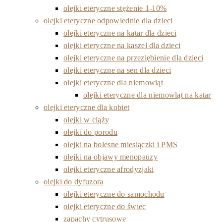
olejki eteryczne stężenie 1-10%
olejki eteryczne odpowiednie dla dzieci
olejki eteryczne na katar dla dzieci
olejki eteryczne na kaszel dla dzieci
olejki eteryczne na przeziębienie dla dzieci
olejki eteryczne na sen dla dzieci
olejki eteryczne dla niemowląt
olejki eteryczne dla niemowląt na katar
olejki eteryczne dla kobiet
olejki w ciąży
olejki do porodu
olejki na bolesne miesiączki i PMS
olejki na objawy menopauzy
olejki eteryczne afrodyzjaki
olejki do dyfuzora
olejki eteryczne do samochodu
olejki eteryczne do świec
zapachy cytrusowe