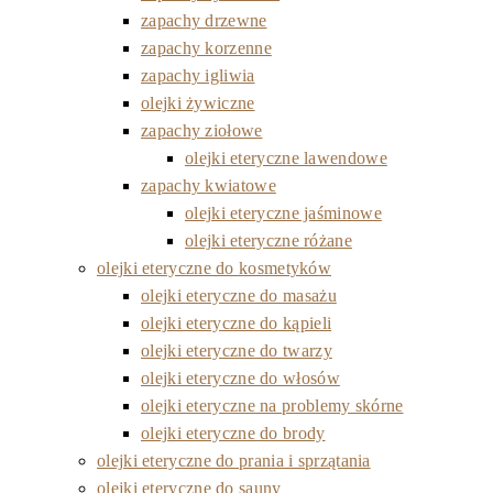
zapachy drzewne
zapachy korzenne
zapachy igliwia
olejki żywiczne
zapachy ziołowe
olejki eteryczne lawendowe
zapachy kwiatowe
olejki eteryczne jaśminowe
olejki eteryczne różane
olejki eteryczne do kosmetyków
olejki eteryczne do masażu
olejki eteryczne do kąpieli
olejki eteryczne do twarzy
olejki eteryczne do włosów
olejki eteryczne na problemy skórne
olejki eteryczne do brody
olejki eteryczne do prania i sprzątania
olejki eteryczne do sauny