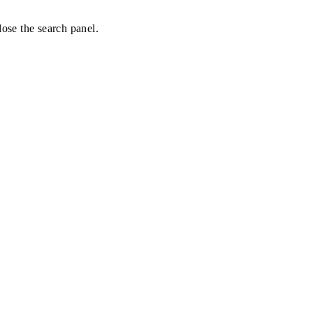
lose the search panel.