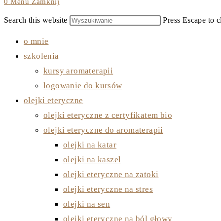
0
Menu
Zamknij
Search this website
Press Escape to c
o mnie
szkolenia
kursy aromaterapii
logowanie do kursów
olejki eteryczne
olejki eteryczne z certyfikatem bio
olejki eteryczne do aromaterapii
olejki na katar
olejki na kaszel
olejki eteryczne na zatoki
olejki eteryczne na stres
olejki na sen
olejki eteryczne na ból głowy