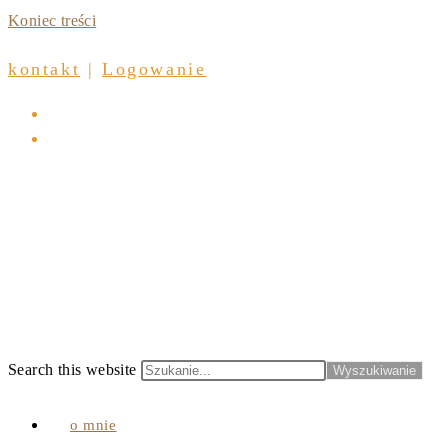
Koniec treści
kontakt
|
Logowanie
Search this website
Wyszukiwanie
o mnie