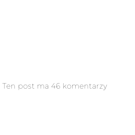
Ten post ma 46 komentarzy