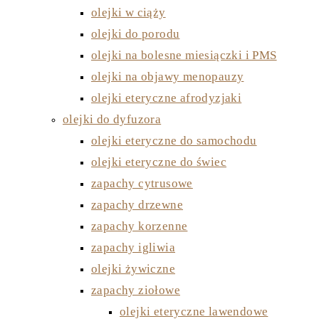
olejki w ciąży
olejki do porodu
olejki na bolesne miesiączki i PMS
olejki na objawy menopauzy
olejki eteryczne afrodyzjaki
olejki do dyfuzora
olejki eteryczne do samochodu
olejki eteryczne do świec
zapachy cytrusowe
zapachy drzewne
zapachy korzenne
zapachy igliwia
olejki żywiczne
zapachy ziołowe
olejki eteryczne lawendowe