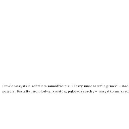
Prawie wszystkie zebrałam samodzielnie. Cieszy mnie ta umiejętność – stać 
pojęcia. Kształty liści, łodyg, kwiatów, pąków, zapachy – wszystko ma znacz