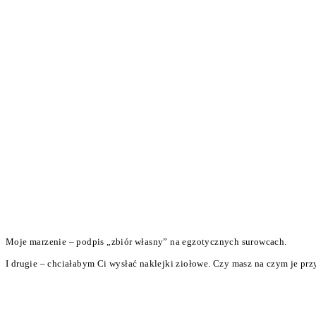
Moje marzenie – podpis „zbiór własny” na egzotycznych surowcach.
I drugie – chciałabym Ci wysłać naklejki ziołowe. Czy masz na czym je pr