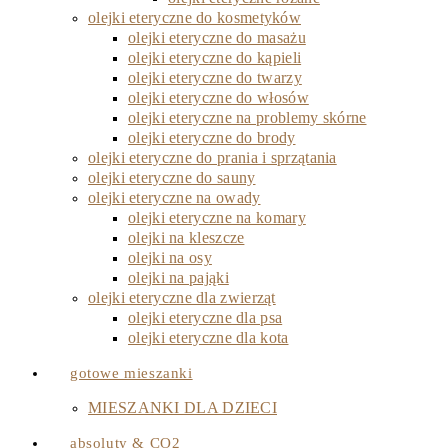
olejki eteryczne do kosmetyków
olejki eteryczne do masażu
olejki eteryczne do kąpieli
olejki eteryczne do twarzy
olejki eteryczne do włosów
olejki eteryczne na problemy skórne
olejki eteryczne do brody
olejki eteryczne do prania i sprzątania
olejki eteryczne do sauny
olejki eteryczne na owady
olejki eteryczne na komary
olejki na kleszcze
olejki na osy
olejki na pająki
olejki eteryczne dla zwierząt
olejki eteryczne dla psa
olejki eteryczne dla kota
gotowe mieszanki
MIESZANKI DLA DZIECI
absoluty & CO2