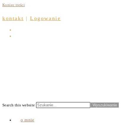
Koniec treści
kontakt
|
Logowanie
Search this website
Wyszukiwanie
o mnie