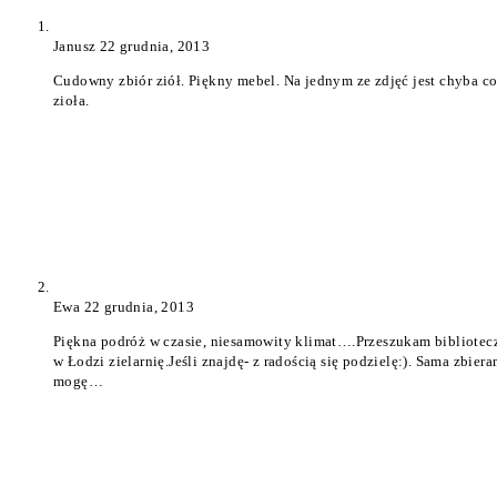
Janusz
22 grudnia, 2013
Cudowny zbiór ziół. Piękny mebel. Na jednym ze zdjęć jest chyba coś
zioła.
Ewa
22 grudnia, 2013
Piękna podróż w czasie, niesamowity klimat….Przeszukam biblioteczk
w Łodzi zielarnię.Jeśli znajdę- z radością się podzielę:). Sama zbie
mogę…