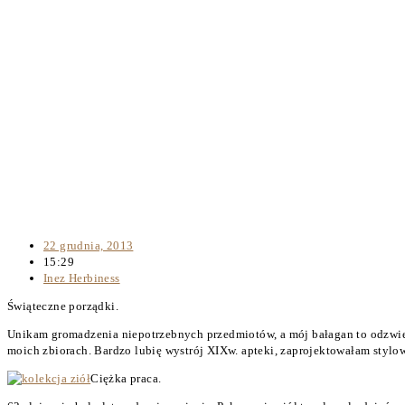
22 grudnia, 2013
15:29
Inez Herbiness
Świąteczne porządki.
Unikam gromadzenia niepotrzebnych przedmiotów, a mój bałagan to odzwierc
moich zbiorach. Bardzo lubię wystrój XIXw. apteki, zaprojektowałam stylowe
Ciężka praca.