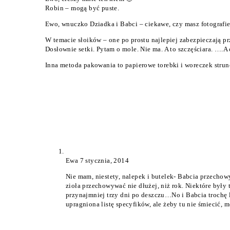
Robin – mogą być puste.
Ewo, wnuczko Dziadka i Babci – ciekawe, czy masz fotografie 
W temacie słoików – one po prostu najlepiej zabezpieczają pr
Dosłownie setki. Pytam o mole. Nie ma. A to szczęściara. ….A 
Inna metoda pakowania to papierowe torebki i woreczek strun
Ewa
7 stycznia, 2014
Nie mam, niestety, nalepek i butelek- Babcia przechow
zioła przechowywać nie dłużej, niż rok. Niektóre były t
przynajmniej trzy dni po deszczu…No i Babcia trochę l
upragniona listę specyfików, ale żeby tu nie śmiecić, mo