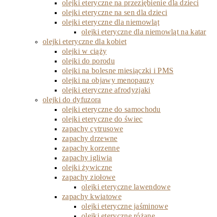
olejki eteryczne na przeziębienie dla dzieci
olejki eteryczne na sen dla dzieci
olejki eteryczne dla niemowląt
olejki eteryczne dla niemowląt na katar
olejki eteryczne dla kobiet
olejki w ciąży
olejki do porodu
olejki na bolesne miesiączki i PMS
olejki na objawy menopauzy
olejki eteryczne afrodyzjaki
olejki do dyfuzora
olejki eteryczne do samochodu
olejki eteryczne do świec
zapachy cytrusowe
zapachy drzewne
zapachy korzenne
zapachy igliwia
olejki żywiczne
zapachy ziołowe
olejki eteryczne lawendowe
zapachy kwiatowe
olejki eteryczne jaśminowe
olejki eteryczne różane