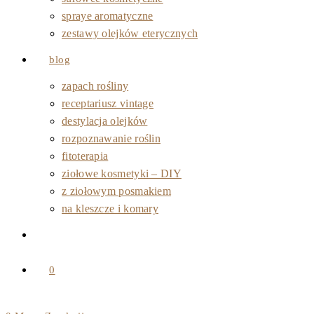
spraye aromatyczne
zestawy olejków eterycznych
blog
zapach rośliny
receptariusz vintage
destylacja olejków
rozpoznawanie roślin
fitoterapia
ziołowe kosmetyki – DIY
z ziołowym posmakiem
na kleszcze i komary
0