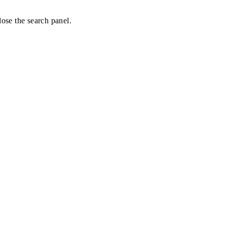
lose the search panel.