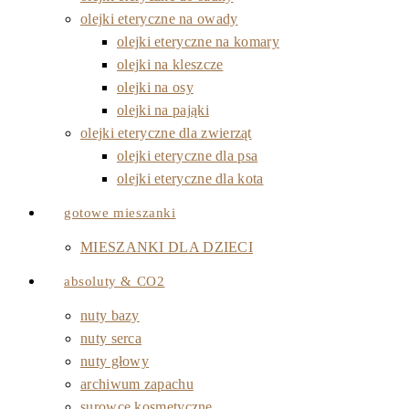
olejki eteryczne na owady
olejki eteryczne na komary
olejki na kleszcze
olejki na osy
olejki na pająki
olejki eteryczne dla zwierząt
olejki eteryczne dla psa
olejki eteryczne dla kota
gotowe mieszanki
MIESZANKI DLA DZIECI
absoluty & CO2
nuty bazy
nuty serca
nuty głowy
archiwum zapachu
surowce kosmetyczne